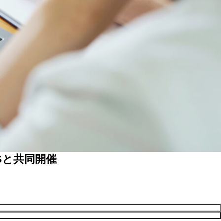
Sと共同開催