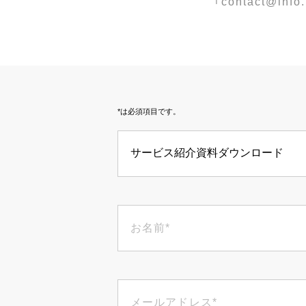
｢contact@
*は必須項目です。