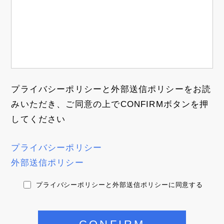
プライバシーポリシーと外部送信ポリシーをお読
みいただき、ご同意の上でCONFIRMボタンを押
してください
プライバシーポリシー
外部送信ポリシー
プライバシーポリシーと外部送信ポリシーに同意する