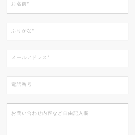
資料ダウンロード
CONTACT