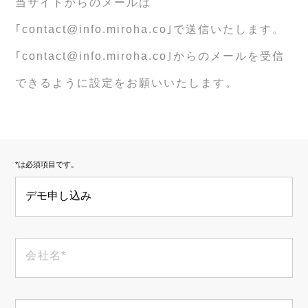
当サイトからのメールは
｢contact@info.miroha.co｣で送信いたします。
BLOG
｢contact@info.miroha.co｣からのメールを受信
できるように設定をお願いいたします。
POLICY
運営会社
*は必須項目です。
採用情報
デモ申し込み