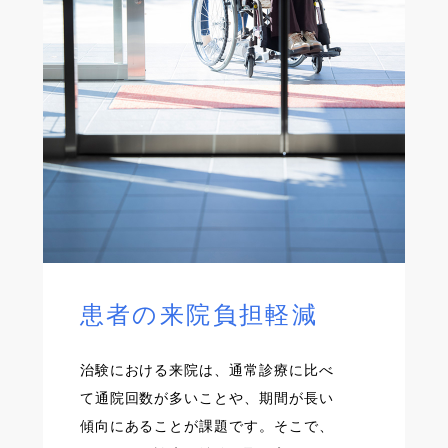
患者の来院負担軽減
治験における来院は、通常診療に比べ
て通院回数が多いことや、期間が長い
傾向にあることが課題です。そこで、