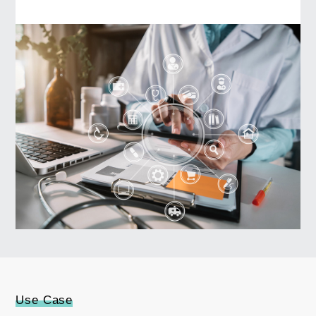
Use Case