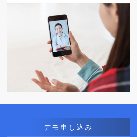
デモ申し込み