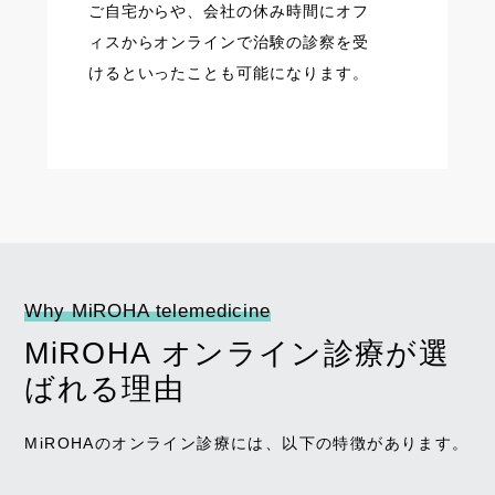
ご自宅からや、会社の休み時間にオフ
ィスからオンラインで治験の診察を受
けるといったことも可能になります。
Why MiROHA telemedicine
MiROHA オンライン診療が選
ばれる理由
MiROHAのオンライン診療には、以下の特徴があります。