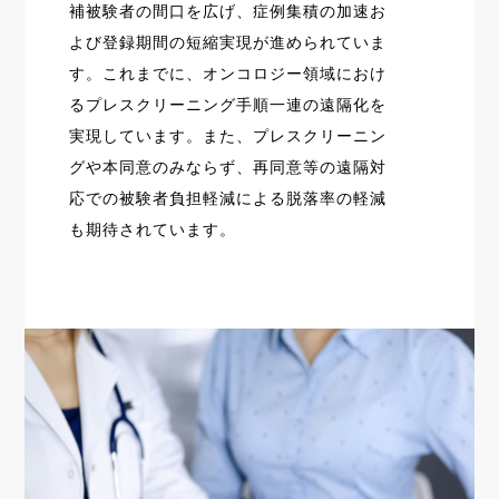
補被験者の間口を広げ、症例集積の加速お
よび登録期間の短縮実現が進められていま
す。これまでに、オンコロジー領域におけ
るプレスクリーニング手順一連の遠隔化を
実現しています。また、プレスクリーニン
グや本同意のみならず、再同意等の遠隔対
応での被験者負担軽減による脱落率の軽減
も期待されています。