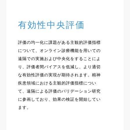
有効性中央評価
評価の均一化に課題がある主観的評価指標
について、オンライン診療機能を用いての
遠隔での実施および中央化をすることによ
り、評価者間バイアスを低減し、より適切
な有効性評価の実現が期待されます。精神
疾患領域における主観的評価指標につい
て、遠隔による評価のバリデーション研究
に参画しており、効果の検証を開始してい
ます。