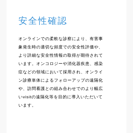
安全性確認
オンラインでの柔軟な診察により、有害事
象発生時の適切な頻度での安全性評価や、
より詳細な安全性情報の取得が期待されて
います。オンコロジーや消化器疾患、感染
症などの領域において採用され、オンライ
ン診療単体によるフォローアップの遠隔化
や、訪問看護との組み合わせでのより幅広
いvisitの遠隔化等を目的に導入いただいて
います。