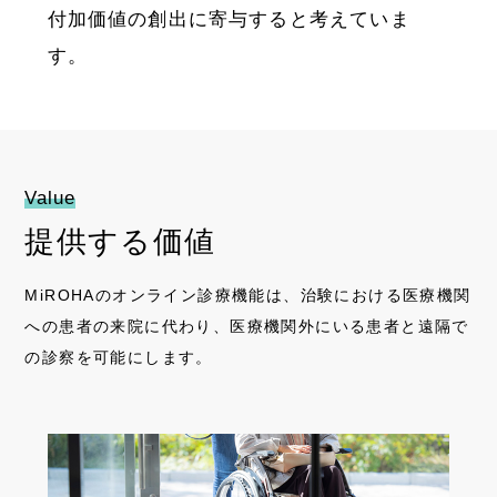
資料ダウンロード
付加価値の創出に寄与すると考えていま
す。
CONTACT
Value
提供する価値
MiROHAのオンライン診療機能は、治験における医療機関
への患者の来院に代わり、医療機関外にいる患者と遠隔で
の診察を可能にします。