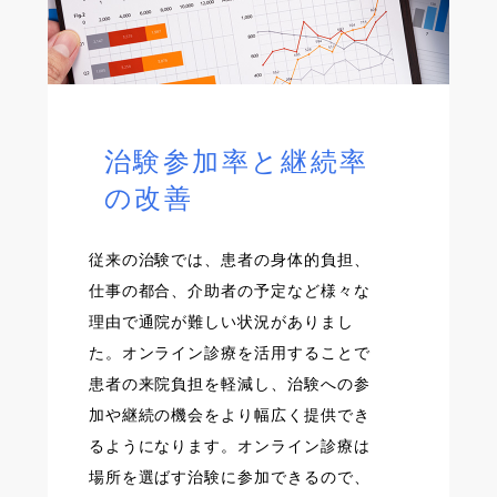
治験参加率と継続率
の改善
従来の治験では、患者の身体的負担、
仕事の都合、介助者の予定など様々な
理由で通院が難しい状況がありまし
た。オンライン診療を活用することで
患者の来院負担を軽減し、治験への参
加や継続の機会をより幅広く提供でき
るようになります。オンライン診療は
場所を選ばす治験に参加できるので、