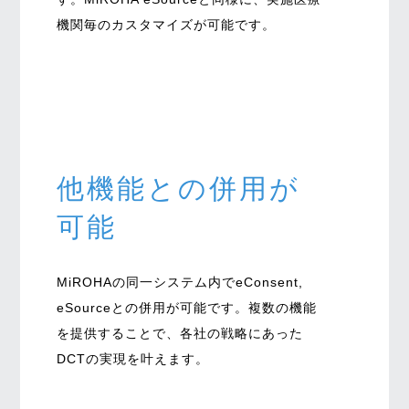
機関毎のカスタマイズが可能です。
他機能との併用が
可能
MiROHAの同一システム内でeConsent,
eSourceとの併用が可能です。複数の機能
を提供することで、各社の戦略にあった
DCTの実現を叶えます。