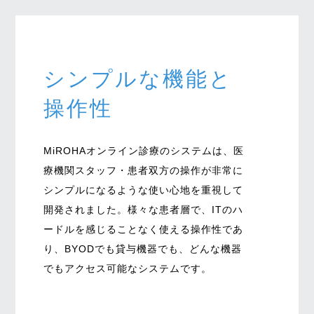
シンプルな機能と
操作性
MiROHAオンライン診療のシステムは、医
療機関スタッフ・患者双方の操作が非常に
シンプルになるような使い心地を重視して
開発されました。様々な患者層で、ITのハ
ードルを感じることなく使える操作性であ
り、BYODでも貸与機器でも、どんな機器
でもアクセス可能なシステムです。