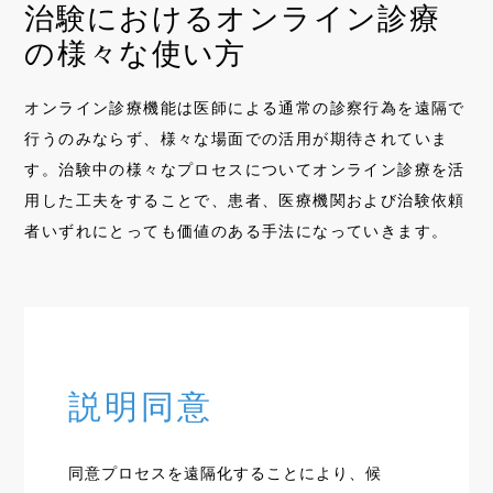
治験におけるオンライン診療
の様々な使い方
オンライン診療機能は医師による通常の診察行為を遠隔で
行うのみならず、様々な場面での活用が期待されていま
す。治験中の様々なプロセスについてオンライン診療を活
用した工夫をすることで、患者、医療機関および治験依頼
者いずれにとっても価値のある手法になっていきます。
説明同意
同意プロセスを遠隔化することにより、候