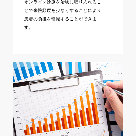
オンライン診療を治験に取り入れるこ
とで来院頻度を少なくすることにより
患者の負担を軽減することができま
す。