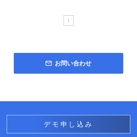
資料ダウンロード
1
CONTACT
お問い合わせ
デモ申し込み