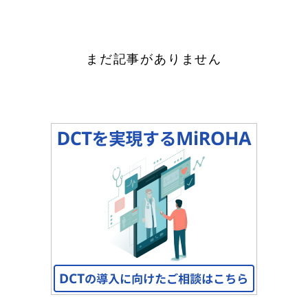
BLOG
まだ記事がありません
POLICY
運営会社
採用情報
デモ申し込み